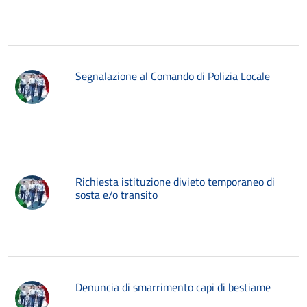
Segnalazione al Comando di Polizia Locale
Richiesta istituzione divieto temporaneo di
sosta e/o transito
Denuncia di smarrimento capi di bestiame