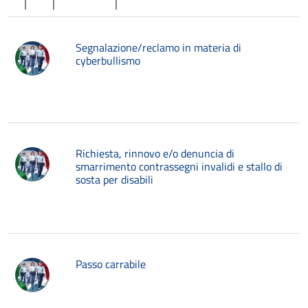
Segnalazione/reclamo in materia di
cyberbullismo
Richiesta, rinnovo e/o denuncia di
smarrimento contrassegni invalidi e stallo di
sosta per disabili
Passo carrabile