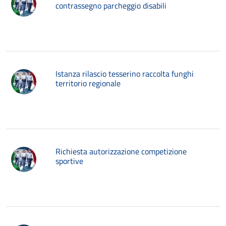
contrassegno parcheggio disabili
Istanza rilascio tesserino raccolta funghi
territorio regionale
Richiesta autorizzazione competizione
sportive