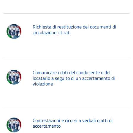
Richiesta di restituzione dei documenti di
circolazione ritirati
Comunicare i dati del conducente o del
locatario a seguito di un accertamento di
violazione
Contestazioni e ricorsi a verbali o atti di
accertamento