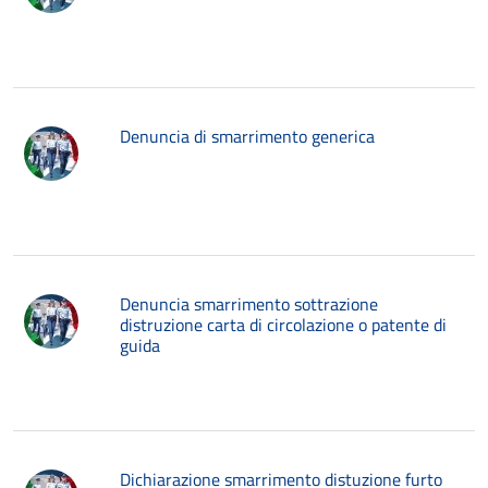
Denuncia di smarrimento generica
Denuncia smarrimento sottrazione
distruzione carta di circolazione o patente di
guida
Dichiarazione smarrimento distuzione furto