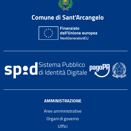
Comune di Sant'Arcangelo
AMMINISTRAZIONE
Aree amministrative
Organi di governo
Uffici