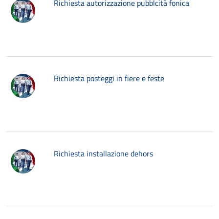
Richiesta autorizzazione pubblcità fonica
Richiesta posteggi in fiere e feste
Richiesta installazione dehors