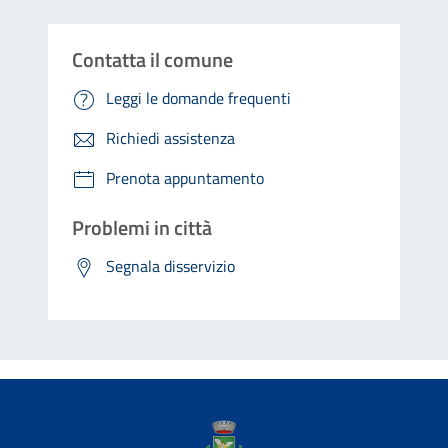
Contatta il comune
Leggi le domande frequenti
Richiedi assistenza
Prenota appuntamento
Problemi in città
Segnala disservizio