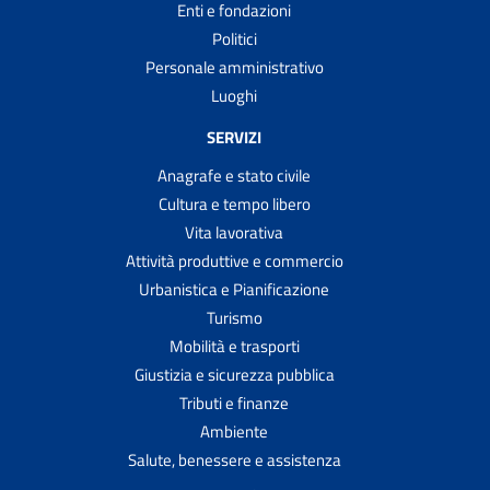
Enti e fondazioni
Politici
Personale amministrativo
Luoghi
SERVIZI
Anagrafe e stato civile
Cultura e tempo libero
Vita lavorativa
Attività produttive e commercio
Urbanistica e Pianificazione
Turismo
Mobilità e trasporti
Giustizia e sicurezza pubblica
Tributi e finanze
Ambiente
Salute, benessere e assistenza