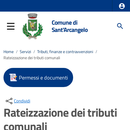
Comune di
Sant'Arcangelo
Home
/
Servizi
/
Tributi, finanze e contravvenzioni
/
Rateizzazione dei tributi comunali
Permessi e documenti
Condividi
Rateizzazione dei tributi
comunali