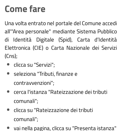
Come fare
Una volta entrato nel portale del Comune accedi
all'"Area personale" mediante Sistema Pubblico
di Identità Digitale (
Spid), Carta d’Identità
Elettronica (CIE) o Carta Nazionale dei Servizi
(Cns);
clicca su "Servizi";
seleziona "
Tributi, finanze e
contravvenzioni
";
cerca l'istanza "Rateizzazione dei tributi
comunali";
clicca su "Rateizzazione dei tributi
comunali";
vai nella pagina, clicca su "Presenta istanza"