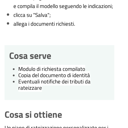
e compila il modello seguendo le indicazioni;
clicca su "Salva";
allega i documenti richiesti.
Cosa serve
Modulo di richiesta compilato
Copia del documento di identità
Eventuali notifiche dei tributi da
rateizzare
Cosa si ottiene
Un piano di rateizzazione personalizzato per i