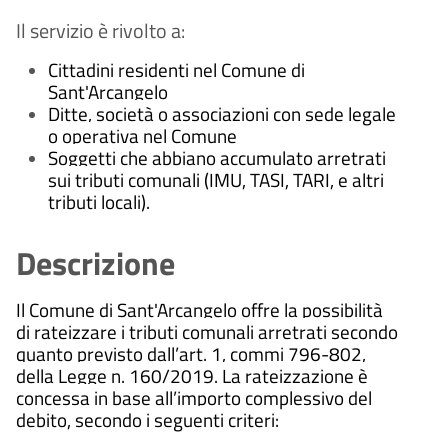
Il servizio è rivolto a:
Cittadini residenti nel Comune di
Sant'Arcangelo
Ditte, società o associazioni con sede legale
o operativa nel Comune
Soggetti che abbiano accumulato arretrati
sui tributi comunali (IMU, TASI, TARI, e altri
tributi locali).
Descrizione
Il Comune di Sant'Arcangelo offre la possibilità
di rateizzare i tributi comunali arretrati secondo
quanto previsto dall’art. 1, commi 796-802,
della Legge n. 160/2019. La rateizzazione è
concessa in base all’importo complessivo del
debito, secondo i seguenti criteri: