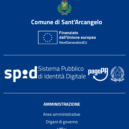
Comune di Sant'Arcangelo
AMMINISTRAZIONE
Aree amministrative
Organi di governo