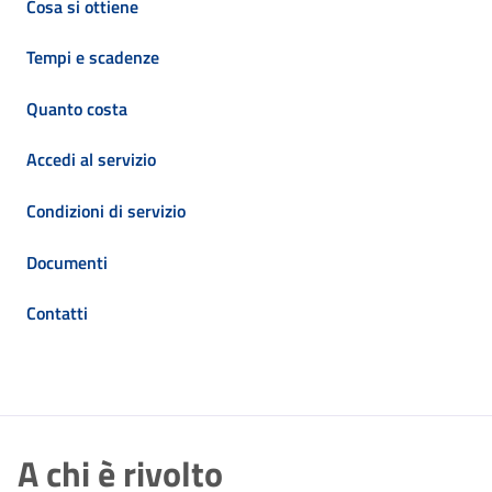
Cosa si ottiene
Tempi e scadenze
Quanto costa
Accedi al servizio
Condizioni di servizio
Documenti
Contatti
A chi è rivolto