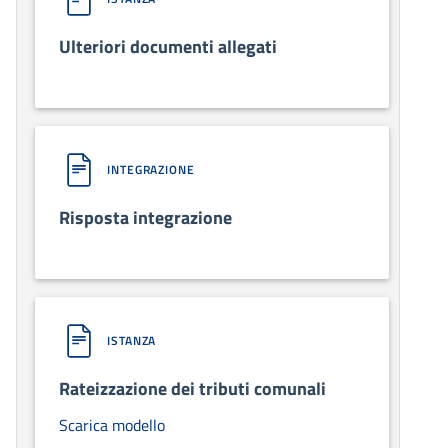
Ulteriori documenti allegati
INTEGRAZIONE
Risposta integrazione
ISTANZA
Rateizzazione dei tributi comunali
Scarica modello