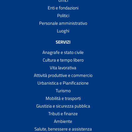
Uffici
Enti e fondazioni
Politici
Personale amministrativo
Luoghi
SERVIZI
Anagrafe e stato civile
Cultura e tempo libero
Vita lavorativa
Attività produttive e commercio
Urbanistica e Pianificazione
Turismo
Mobilità e trasporti
Giustizia e sicurezza pubblica
Tributi e finanze
Ambiente
Salute, benessere e assistenza