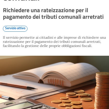
Richiedere una rateizzazione per il
pagamento dei tributi comunali arretrati
Servizio attivo
Il servizio permette ai cittadini e alle imprese di richiedere una
rateizzazione per il pagamento dei tributi comunali arretrati,
facilitando la gestione delle proprie obbligazioni fiscali.