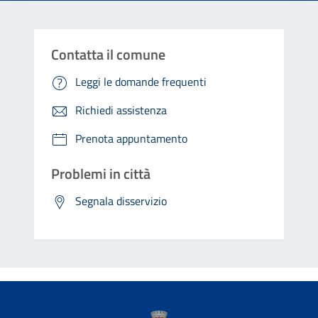
Contatta il comune
Leggi le domande frequenti
Richiedi assistenza
Prenota appuntamento
Problemi in città
Segnala disservizio