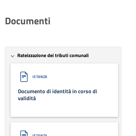
Documenti
Rateizzazione dei tributi comunali
ISTANZA
Documento di identità in corso di
validità
ISTANZA