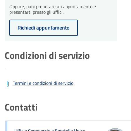
Oppure, puoi prenotare un appuntamento e
presentarti presso gli uffici.
Richiedi appuntamento
Condizioni di servizio
-
Termini e condizioni di servizio
Contatti
Ufficio Commercio e Sportello Unico