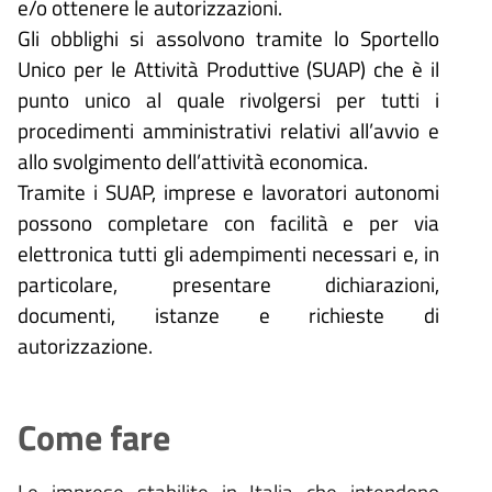
e/o ottenere le autorizzazioni.
Gli obblighi si assolvono tramite lo Sportello
Unico per le Attività Produttive (SUAP) che è il
punto unico al quale rivolgersi per tutti i
procedimenti amministrativi relativi all’avvio e
allo svolgimento dell’attività economica.
Tramite i SUAP, imprese e lavoratori autonomi
possono completare con facilità e per via
elettronica tutti gli adempimenti necessari e, in
particolare, presentare dichiarazioni,
documenti, istanze e richieste di
autorizzazione.
Come fare
Le imprese stabilite in Italia che intendono