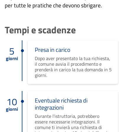
per tutte le pratiche che devono sbrigare.
Tempi e scadenze
5
Presa in carico
giorni
Dopo aver presentato la tua richiesta,
il comune avvia il procedimento e
prenderà in carico la tua domanda in 5
giorni.
10
Eventuale richiesta di
integrazioni
giorni
Durante l'istruttoria, potrebbero
essere necessarie integrazioni. Il
comune ti invierà una richiesta di