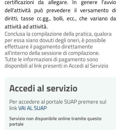
certificazioni da allegare. In genere l'avvio
dell'attività può prevedere il versamento di
diritti, tasse cc.gg., bolli, ecc., che variano da
attività ad attività.
Conclusa la compilazione della pratica, qualora
per essa siano dovuti degli oneri, è possibile
effettuare il pagamento direttamente
all’interno della sessione di compilazione.
Tutte le informazioni di pagamento sono
disponibili al link presenti in Accedi al Servizio
Accedi al servizio
Per accedere al portale SUAP premere sul
link
VAI AL SUAP
Servizio non disponibile online tramite questo
portale