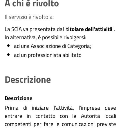
A chi è rivolto
Il servizio è rivolto a:
La SCIA va presentata dal
titolare dell'attività
.
In alternativa, è possibile rivolgersi:
ad una Associazione di Categoria;
ad un professionista abilitato
Descrizione
Descrizione
Prima di iniziare l’attività, l’impresa deve
entrare in contatto con le Autorità locali
competenti per fare le comunicazioni previste