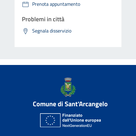
Prenota appuntamento
Problemi in città
Segnala disservizio
Comune di Sant'Arcangelo