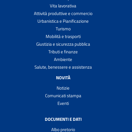
Vita lavorativa
Attività produttive e commercio
Urbanistica e Pianificazione
Turismo
Mobilità e trasporti
Giustizia e sicurezza pubblica
Tributi e finanze
Ambiente
Salute, benessere e assistenza
NOVITÀ
Notizie
Comunicati stampa
Eventi
DOCUMENTI E DATI
Albo pretorio