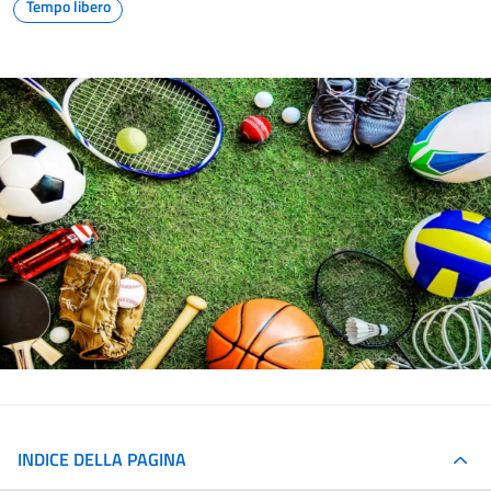
Tempo libero
INDICE DELLA PAGINA