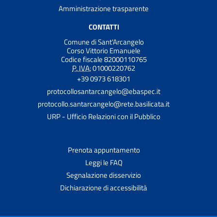
Amministrazione trasparente
CONTATTI
Comune di Sant'Arcangelo
Corso Vittorio Emanuele
Codice fiscale 82000110765
P. IVA:
01000220762
+39 0973 618301
protocollosantarcangelo@ebaspec.it
protocollo.santarcangelo@rete.basilicata.it
URP - Ufficio Relazioni con il Pubblico
Prenota appuntamento
Leggi le FAQ
Segnalazione disservizio
Dichiarazione di accessibilità