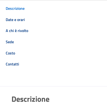
Descrizione
Date e orari
A chi è rivolto
Sede
Costo
Contatti
Descrizione