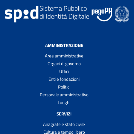
AMMINISTRAZIONE
Aree amministrative
Organi di governo
Uffici
Enti e fondazioni
Politici
Personale amministrativo
Luoghi
SERVIZI
Anagrafe e stato civile
Cultura e tempo libero