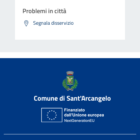
Problemi in città
Segnala disservizio
Comune di Sant'Arcangelo