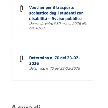
Voucher per il trasporto
scolastico degli studenti con
disabilità – Avviso pubblico
Domande entro il 30 marzo 2026 alle
ore 18.00
Determina n. 70 del 23-02-
2026
Determina n. 70 del 23-02-2026
A cura di