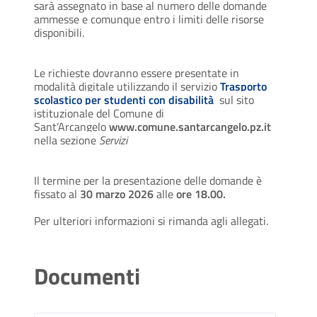
sarà assegnato in base al numero delle domande
ammesse e comunque entro i limiti delle risorse
disponibili.
Le richieste dovranno essere presentate in
modalità digitale utilizzando il servizio
Trasporto
scolastico per studenti con disabilità
sul sito
istituzionale del Comune di
Sant’Arcangelo
www.comune.santarcangelo.pz.it
nella sezione
Servizi
Il termine per la presentazione delle domande è
fissato
al
30 marzo 2026
alle
ore 18.00.
Per ulteriori informazioni si rimanda agli allegati.
Documenti