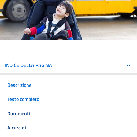
INDICE DELLA PAGINA
Descrizione
Testo completo
Documenti
A cura di