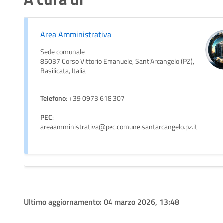
Area Amministrativa
Sede comunale
85037 Corso Vittorio Emanuele, Sant’Arcangelo (PZ),
Basilicata, Italia
Telefono
: +39 0973 618 307
PEC
:
areaamministrativa@pec.comune.santarcangelo.pz.it
Ultimo aggiornamento:
04 marzo 2026, 13:48