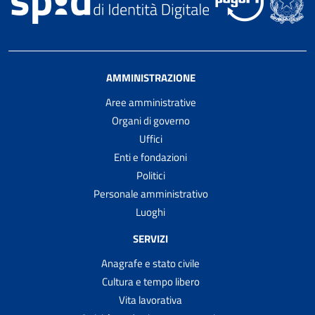
AMMINISTRAZIONE
Aree amministrative
Organi di governo
Uffici
Enti e fondazioni
Politici
Personale amministrativo
Luoghi
SERVIZI
Anagrafe e stato civile
Cultura e tempo libero
Vita lavorativa