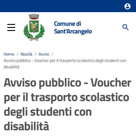
Comune di
Sant'Arcangelo
Home
/
Novità
/
Avvisi
/
Avviso pubblico - Voucher per il trasporto scolastico degli studenti con
disabilità
Avviso pubblico - Voucher
per il trasporto scolastico
degli studenti con
disabilità