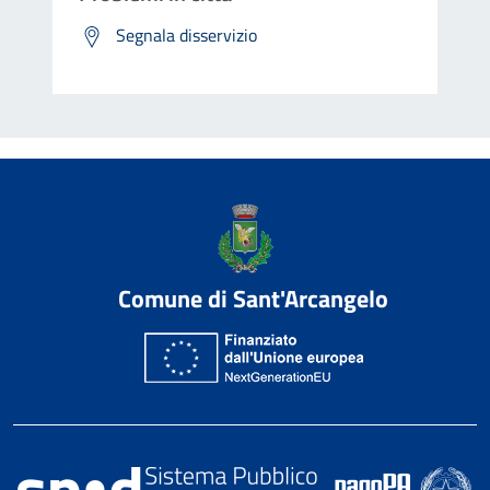
Segnala disservizio
Comune di Sant'Arcangelo