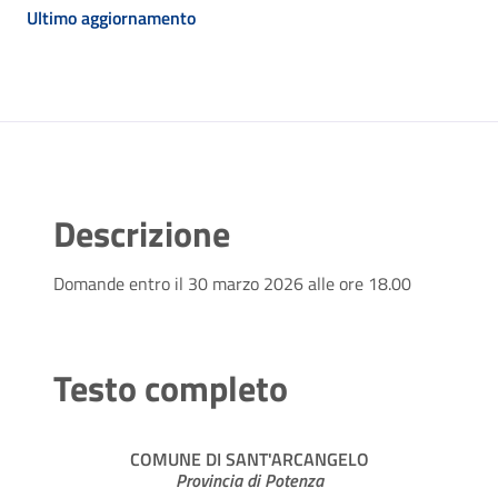
Ultimo aggiornamento
Descrizione
Domande entro il 30 marzo 2026 alle ore 18.00
Testo completo
COMUNE DI SANT'ARCANGELO
Provincia di Potenza