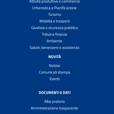
Attività produttive e commercio
Urbanistica e Pianificazione
Turismo
Mobilità e trasporti
Giustizia e sicurezza pubblica
Tributi e finanze
Ambiente
Salute, benessere e assistenza
NOVITÀ
Notizie
Comunicati stampa
Eventi
DOCUMENTI E DATI
Albo pretorio
Amministrazione trasparente