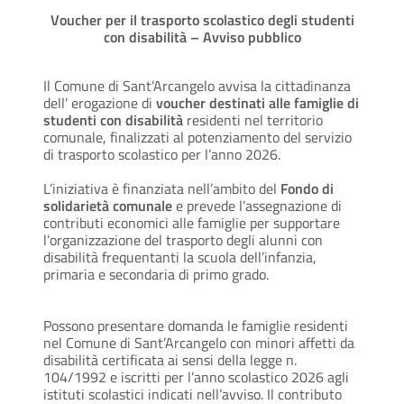
Voucher per il trasporto scolastico degli studenti
con disabilità – Avviso pubblico
Il Comune di Sant’Arcangelo avvisa la cittadinanza
dell' erogazione di
voucher destinati alle famiglie di
studenti con disabilità
residenti nel territorio
comunale, finalizzati al potenziamento del servizio
di trasporto scolastico per l’anno 2026.
L’iniziativa è finanziata nell’ambito del
Fondo di
solidarietà comunale
e prevede l’assegnazione di
contributi economici alle famiglie per supportare
l’organizzazione del trasporto degli alunni con
disabilità frequentanti la scuola dell’infanzia,
primaria e secondaria di primo grado.
Possono presentare domanda le famiglie residenti
nel Comune di Sant’Arcangelo con minori affetti da
disabilità certificata ai sensi della legge n.
104/1992 e iscritti per l’anno scolastico 2026 agli
istituti scolastici indicati nell’avviso. Il contributo