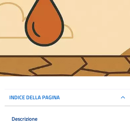
INDICE DELLA PAGINA
Descrizione