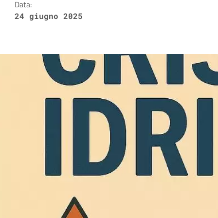
Data:
24 giugno 2025