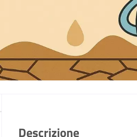
Descrizione