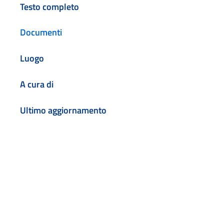
Testo completo
Documenti
Luogo
A cura di
Ultimo aggiornamento