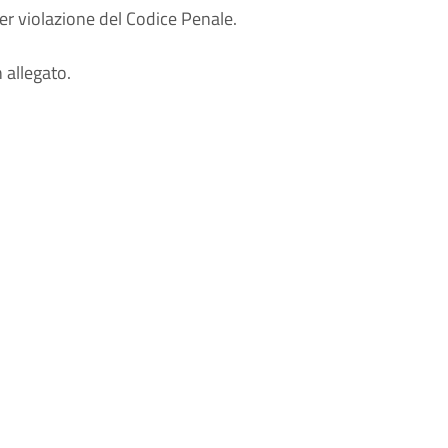
per violazione del Codice Penale.
 allegato.