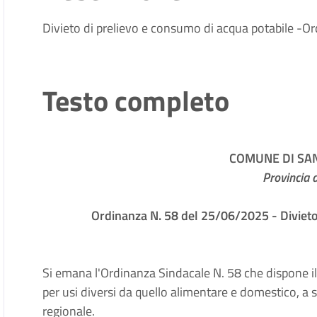
Divieto di prelievo e consumo di acqua potabile -
Testo completo
COMUNE DI SA
Provincia 
Ordinanza N. 58 del 25/06/2025 - Divieto
Si emana l'Ordinanza Sindacale N. 58 che dispone i
per usi diversi da quello alimentare e domestico, a seg
regionale.