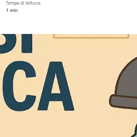
Tempo di lettura:
1 min