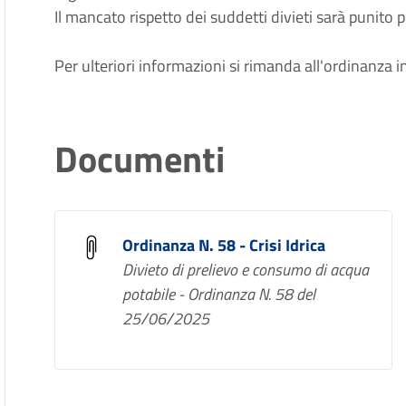
Il mancato rispetto dei suddetti divieti sarà punito 
Per ulteriori informazioni si rimanda all'ordinanza in
Documenti
Ordinanza N. 58 - Crisi Idrica
Divieto di prelievo e consumo di acqua
potabile - Ordinanza N. 58 del
25/06/2025