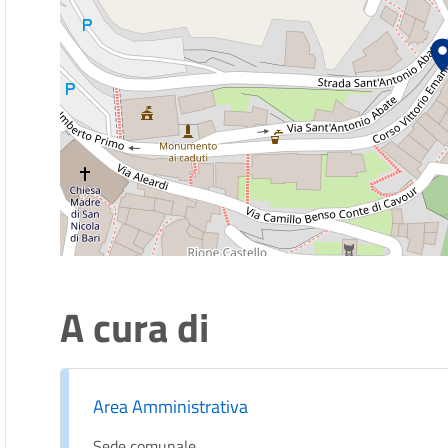
A cura di
Area Amministrativa
Sede comunale